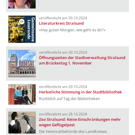
veröffentlicht am 30.10.2024
Literaturkreis Stralsund
»Hey guten Morgen, wie geht es dir?«
veröffentlicht am 30.10.2024
Öffnungszeiten der Stadtverwaltung Stralsund
am Brückentag 1. November
veröffentlicht am 29.10.2024
Herbstliche Stimmung in der Stadtbibliothek
Rückblick auf Tag der Bibliotheken
veröffentlicht am 28.10.2024
Zoo Stralsund: Keine Einschränkungen mehr
wegen Geflügelpest
Die Veterinärbehörde des Landkreises