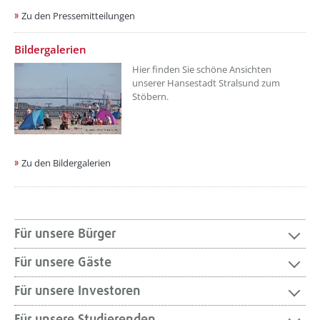
Zu den Pressemitteilungen
Bildergalerien
Hier finden Sie schöne Ansichten
unserer Hansestadt Stralsund zum
Stöbern.
Zu den Bildergalerien
Für unsere Bürger
Für unsere Gäste
Für unsere Investoren
Für unsere Studierenden