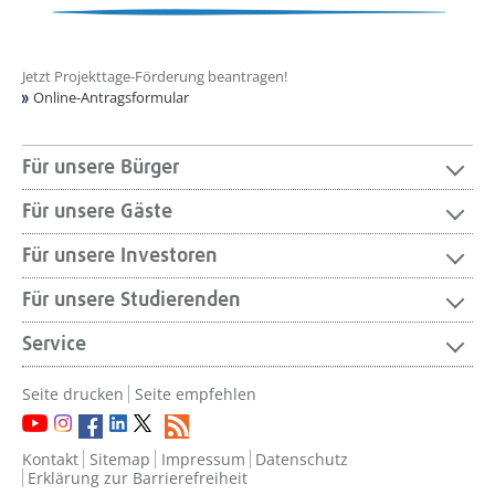
Jetzt Projekttage-Förderung beantragen!
Online-Antragsformular
Für unsere Bürger
Für unsere Gäste
Für unsere Investoren
Für unsere Studierenden
Service
Seite drucken
Seite empfehlen
Kontakt
Sitemap
Impressum
Datenschutz
Erklärung zur Barrierefreiheit