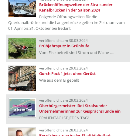
Brückenöffnungszeiten der Stralsunder
Kanalbrücken in der Saison 2024
Folgende Öffnungszeiten für die
Querkanalbrücke und die Langenbrücke gelten im Zeitraum vom
01. April bis 31. Oktober bei Bedarf:
veröffentlicht am 30.03.2024
Frühjahrsputz in Grünhufe
Vom Eise befreit sind Strom und Bäche ....
veröffentlicht am 29.03.2024
Gorch Fock 1 jetzt ohne Gerüst
Wie aus dem Ei gepellt
veröffentlicht am 29.03.2024
Oberbürgermeister lädt Stralsunder
Unternehmerinnen zur Gesprächsrunde ein
FRAUENTAG IST JEDEN TAG!
veröffentlicht am 28.03.2024
Berufsberatung in der Stadtbibliothek