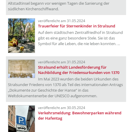
Altstadtinsel begann vor wenigen Tagen die Sanierung der
südlichen Kirchenschiffwand.
veröffentlicht am 31.05.2024
Trauerfeier für Sternenkinder in Stralsund
Auf dem städtischen Zentralfriedhof in Stralsund
gibt es eine ganz besondere Stele. Sie ist das
Symbol für alle Leben, die nie leben konnten. ...
veröffentlicht am 31.05.2024
Stralsund erhält Landesförderung für
Nachbildung der Friedensurkunden von 1370
Im Mai 2023 wurden die beiden Urkunden des
Stralsunder Friedens von 1370 als Teil des internationalen Antrags
„Dokumente zur Geschichte der Hanse“ in das
Weltdokumentenerbe der UNESCO aufgenommen.
veröffentlicht am 30.05.2024
Verkehrsmeldung: Bewohnerparken während
der Hafentag