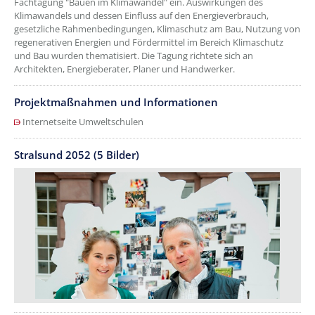
Fachtagung "Bauen im Klimawandel" ein. Auswirkungen des
Klimawandels und dessen Einfluss auf den Energieverbrauch,
gesetzliche Rahmenbedingungen, Klimaschutz am Bau, Nutzung von
regenerativen Energien und Fördermittel im Bereich Klimaschutz
und Bau wurden thematisiert. Die Tagung richtete sich an
Architekten, Energieberater, Planer und Handwerker.
Projektmaßnahmen und Informationen
Internetseite Umweltschulen
Stralsund 2052 (5 Bilder)