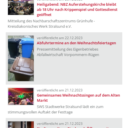
Heiligabend: NBZ Auferstehungskirche bleibt
ab 18 Uhr nach Krippenspiel und Gottesdienst
geöffnet
Mitteilung des Nachbarschaftszentrums Grünhufe -
Kreisdiakonisches Werk Stralsund e.V.
veröffentlicht am 22.12.2023
Abfuhrtermine an den Weihnachtsfeiertagen
Pressemitteilung des Eigenbetriebes
Abfallwirtschaft Vorpommern-Rügen
veröffentlicht am 21.12.2023
Gemeinsames Weihnachtssingen auf dem Alten
Markt
SWS Stadtwerke Stralsund lädt ein zum
stimmungsvollen Auftakt der Festtage
veröffentlicht am 21.12.2023