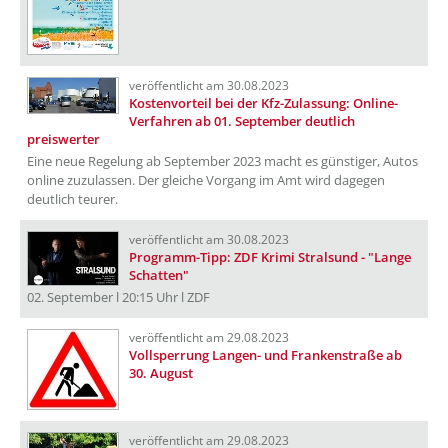
veröffentlicht am 30.08.2023
Kostenvorteil bei der Kfz-Zulassung: Online-
Verfahren ab 01. September deutlich
preiswerter
Eine neue Regelung ab September 2023 macht es günstiger, Autos
online zuzulassen. Der gleiche Vorgang im Amt wird dagegen
deutlich teurer.
veröffentlicht am 30.08.2023
Programm-Tipp: ZDF Krimi Stralsund - "Lange
Schatten"
02. September l 20:15 Uhr l ZDF
veröffentlicht am 29.08.2023
Vollsperrung Langen- und Frankenstraße ab
30. August
veröffentlicht am 29.08.2023