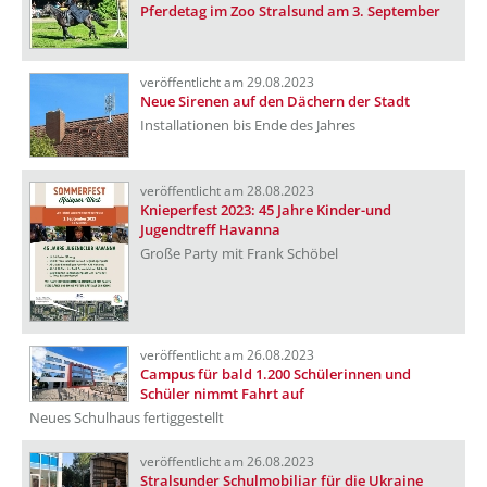
Pferdetag im Zoo Stralsund am 3. September
veröffentlicht am 29.08.2023
Neue Sirenen auf den Dächern der Stadt
Installationen bis Ende des Jahres
veröffentlicht am 28.08.2023
Knieperfest 2023: 45 Jahre Kinder-und
Jugendtreff Havanna
Große Party mit Frank Schöbel
veröffentlicht am 26.08.2023
Campus für bald 1.200 Schülerinnen und
Schüler nimmt Fahrt auf
Neues Schulhaus fertiggestellt
veröffentlicht am 26.08.2023
Stralsunder Schulmobiliar für die Ukraine