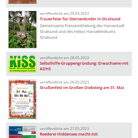
veröffentlicht am 29.05.2023
Trauerfeier für Sternenkinder in Stralsund
Gemeinsame Pressemitteilung der Hansestadt
Stralsund und des Helios Hanseklinikums
Stralsund
veröffentlicht am 28.05.2023
Selbsthilfe-Gruppengründung: Erwachsene mit
ADHS
veröffentlicht am 28.05.2023
Straßenfest im Großen Diebsteig am 31. Mai
veröffentlicht am 27.05.2023
Reederei Hiddensee macht mit