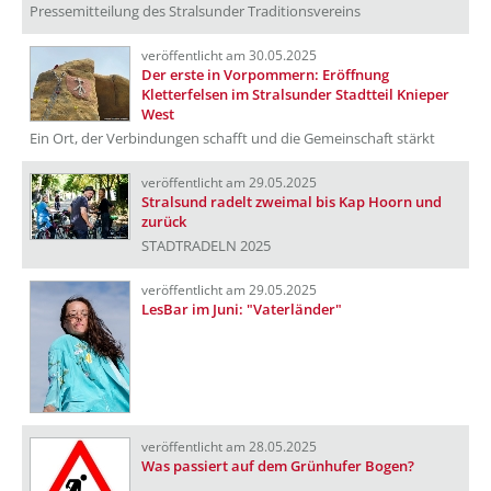
Pressemitteilung des Stralsunder Traditionsvereins
veröffentlicht am 30.05.2025
Der erste in Vorpommern: Eröffnung
Kletterfelsen im Stralsunder Stadtteil Knieper
West
Ein Ort, der Verbindungen schafft und die Gemeinschaft stärkt
veröffentlicht am 29.05.2025
Stralsund radelt zweimal bis Kap Hoorn und
zurück
STADTRADELN 2025
veröffentlicht am 29.05.2025
LesBar im Juni: "Vaterländer"
veröffentlicht am 28.05.2025
Was passiert auf dem Grünhufer Bogen?