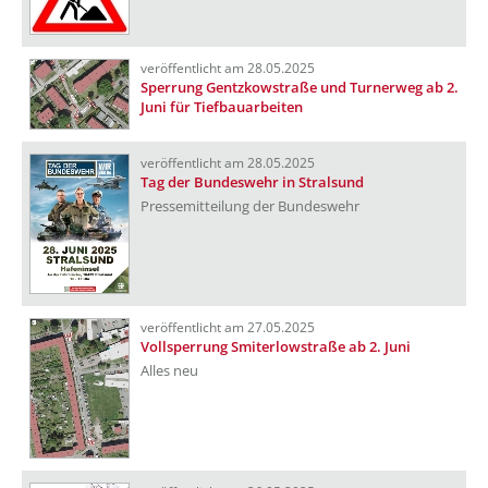
veröffentlicht am 28.05.2025
Sperrung Gentzkowstraße und Turnerweg ab 2.
Juni für Tiefbauarbeiten
veröffentlicht am 28.05.2025
Tag der Bundeswehr in Stralsund
Pressemitteilung der Bundeswehr
veröffentlicht am 27.05.2025
Vollsperrung Smiterlowstraße ab 2. Juni
Alles neu