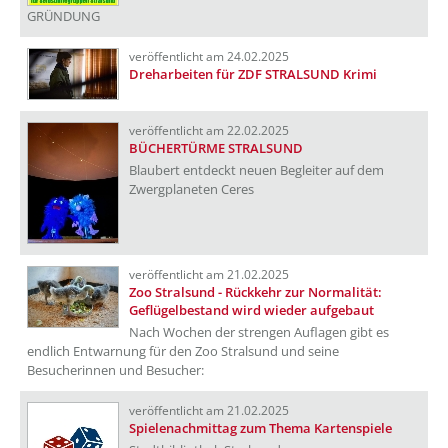
GRÜNDUNG
veröffentlicht am 24.02.2025
Dreharbeiten für ZDF STRALSUND Krimi
veröffentlicht am 22.02.2025
BÜCHERTÜRME STRALSUND
Blaubert entdeckt neuen Begleiter auf dem
Zwergplaneten Ceres
veröffentlicht am 21.02.2025
Zoo Stralsund - Rückkehr zur Normalität:
Geflügelbestand wird wieder aufgebaut
Nach Wochen der strengen Auflagen gibt es
endlich Entwarnung für den Zoo Stralsund und seine
Besucherinnen und Besucher:
veröffentlicht am 21.02.2025
Spielenachmittag zum Thema Kartenspiele