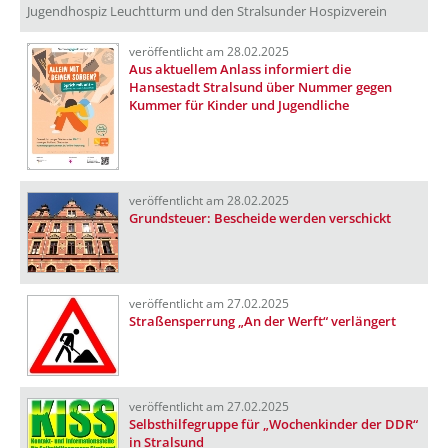
Jugendhospiz Leuchtturm und den Stralsunder Hospizverein
veröffentlicht am 28.02.2025
Aus aktuellem Anlass informiert die
Hansestadt Stralsund über Nummer gegen
Kummer für Kinder und Jugendliche
veröffentlicht am 28.02.2025
Grundsteuer: Bescheide werden verschickt
veröffentlicht am 27.02.2025
Straßensperrung „An der Werft“ verlängert
veröffentlicht am 27.02.2025
Selbsthilfegruppe für „Wochenkinder der DDR“
in Stralsund