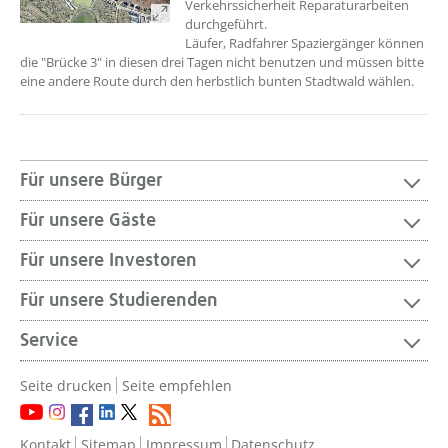
Verkehrssicherheit Reparaturarbeiten
durchgeführt.
Läufer, Radfahrer Spaziergänger können
die "Brücke 3" in diesen drei Tagen nicht benutzen und müssen bitte
eine andere Route durch den herbstlich bunten Stadtwald wählen.
Für unsere Bürger
Für unsere Gäste
Für unsere Investoren
Für unsere Studierenden
Service
Seite drucken
Seite empfehlen
Kontakt
Sitemap
Impressum
Datenschutz