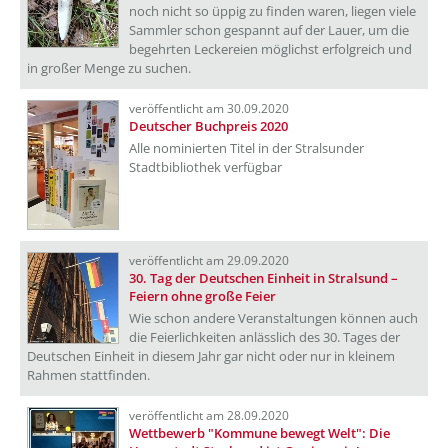
noch nicht so üppig zu finden waren, liegen viele
Sammler schon gespannt auf der Lauer, um die
begehrten Leckereien möglichst erfolgreich und
in großer Menge zu suchen.
veröffentlicht am 30.09.2020
Deutscher Buchpreis 2020
Alle nominierten Titel in der Stralsunder
Stadtbibliothek verfügbar
veröffentlicht am 29.09.2020
30. Tag der Deutschen Einheit in Stralsund –
Feiern ohne große Feier
Wie schon andere Veranstaltungen können auch
die Feierlichkeiten anlässlich des 30. Tages der
Deutschen Einheit in diesem Jahr gar nicht oder nur in kleinem
Rahmen stattfinden.
veröffentlicht am 28.09.2020
Wettbewerb "Kommune bewegt Welt": Die