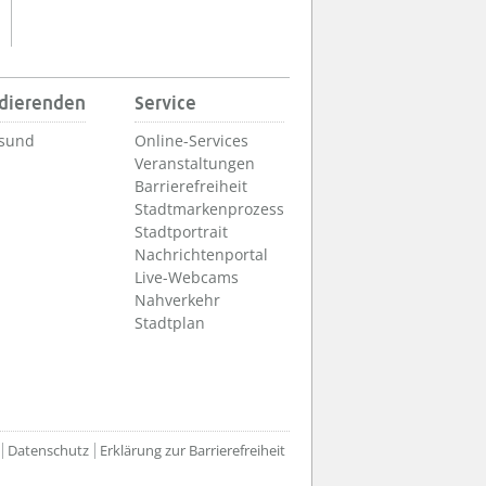
udierenden
Service
lsund
Online-Services
Veranstaltungen
Barrierefreiheit
Stadtmarkenprozess
Stadtportrait
Nachrichtenportal
Live-Webcams
Nahverkehr
Stadtplan
Datenschutz
Erklärung zur Barrierefreiheit