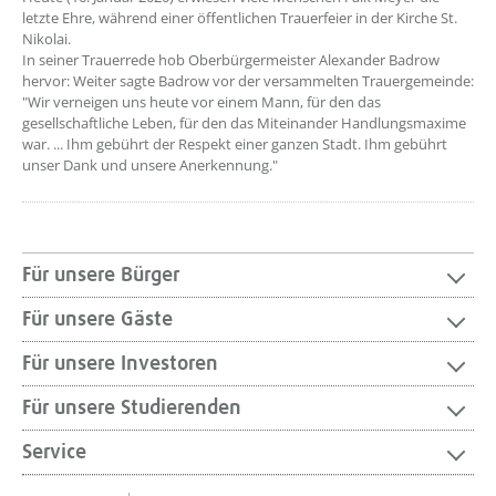
letzte Ehre, während einer öffentlichen Trauerfeier in der Kirche St.
Nikolai.
In seiner Trauerrede hob Oberbürgermeister Alexander Badrow
hervor: Weiter sagte Badrow vor der versammelten Trauergemeinde:
"Wir verneigen uns heute vor einem Mann, für den das
gesellschaftliche Leben, für den das Miteinander Handlungsmaxime
war. ... Ihm gebührt der Respekt einer ganzen Stadt. Ihm gebührt
unser Dank und unsere Anerkennung."
Für unsere Bürger
Für unsere Gäste
Für unsere Investoren
Für unsere Studierenden
Service