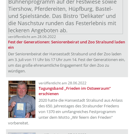
veröffentlicht am 28.06.2022
Fest der Generationen: Seniorenbeirat und Zoo Stralsund laden
ein
Der Seniorenbeirat der Hansestadt Stralsund und der Zoo laden
am 3. Juli von 11 Uhr bis 17 Uhr zum 14. Fest der Generationen ein,
um das große ehrenamtliche Engagement für den Zoo zu
würdigen.
veröffentlicht am 28.06.2022
Tagungsband „Frieden im Ostseeraum“
erschienen
2020 hatte die Hansestadt Stralsund aus Anlass
des 650. Jahrestages des Stralsunder Friedens
von 1370 ein umfangreiches Festprogramm
unter dem Motto „Wir feiern den Frieden“
vorbereitet.