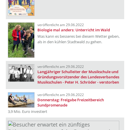
veröffentlicht am 29.06.2022
Biologie mal anders: Unterricht im Wald
Was kann es besseres bei diesem Wetter geben,
als in den kühlen Stadtwald zu gehen.
veröffentlicht am 29.06.2022
Langjähriger Schulleiter der Musikschule und
Gründungsvorsitzender des Landesverbandes
Musikschulen - Peter H. Schröder - verstorben
veröffentlicht am 29.06.2022
Donnerstag: Freigabe Freizeitbereich
Sundpromenade
3,9 Mio. Euro investiert