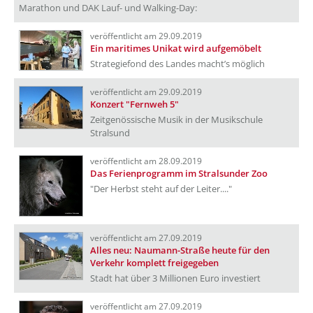
Marathon und DAK Lauf- und Walking-Day:
veröffentlicht am 29.09.2019
Ein maritimes Unikat wird aufgemöbelt
Strategiefond des Landes macht’s möglich
veröffentlicht am 29.09.2019
Konzert "Fernweh 5"
Zeitgenössische Musik in der Musikschule
Stralsund
veröffentlicht am 28.09.2019
Das Ferienprogramm im Stralsunder Zoo
"Der Herbst steht auf der Leiter...."
veröffentlicht am 27.09.2019
Alles neu: Naumann-Straße heute für den
Verkehr komplett freigegeben
Stadt hat über 3 Millionen Euro investiert
veröffentlicht am 27.09.2019