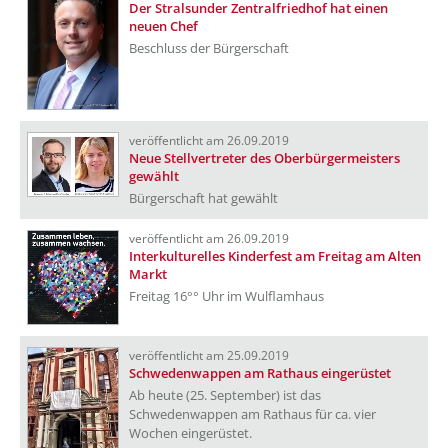
Der Stralsunder Zentralfriedhof hat einen
neuen Chef
Beschluss der Bürgerschaft
veröffentlicht am 26.09.2019
Neue Stellvertreter des Oberbürgermeisters
gewählt
Bürgerschaft hat gewählt
veröffentlicht am 26.09.2019
Interkulturelles Kinderfest am Freitag am Alten
Markt
Freitag 16°° Uhr im Wulflamhaus
veröffentlicht am 25.09.2019
Schwedenwappen am Rathaus eingerüstet
Ab heute (25. September) ist das
Schwedenwappen am Rathaus für ca. vier
Wochen eingerüstet.